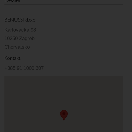
BENUSSI d.o.o.
Karlovacka 98
10250 Zagreb
Chorvatsko
Kontakt
+385 91 1000 307