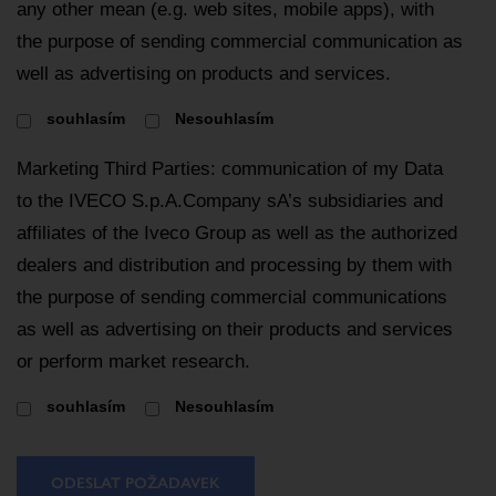
any other mean (e.g. web sites, mobile apps), with
the purpose of sending commercial communication as
well as advertising on products and services.
souhlasím
Nesouhlasím
Marketing Third Parties: communication of my Data
to the IVECO S.p.A.Company sA’s subsidiaries and
affiliates of the Iveco Group as well as the authorized
dealers and distribution and processing by them with
the purpose of sending commercial communications
as well as advertising on their products and services
or perform market research.
souhlasím
Nesouhlasím
ODESLAT POŽADAVEK