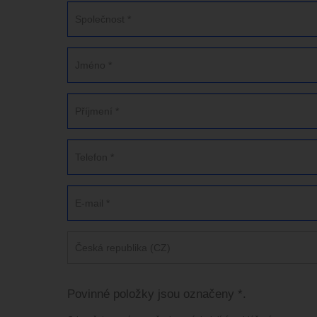
Česká republika (CZ)
Povinné položky jsou označeny *.