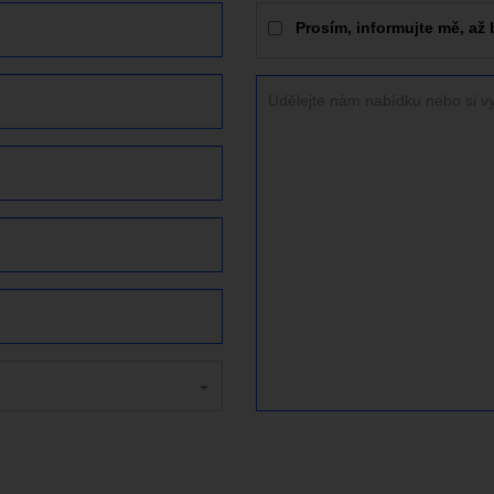
Prosím, informujte mě, až 