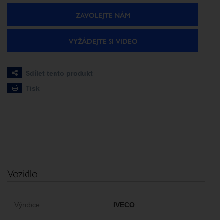
ZAVOLEJTE NÁM
VYŽÁDEJTE SI VIDEO
Sdílet tento produkt
Tisk
Vozidlo
Výrobce
IVECO