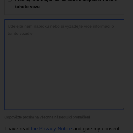
tohoto vozu
Odpovězte prosím na všechna následující prohlášení
I have read
the Privacy Notice
and give my consent