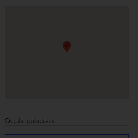
Odeslat požadavek