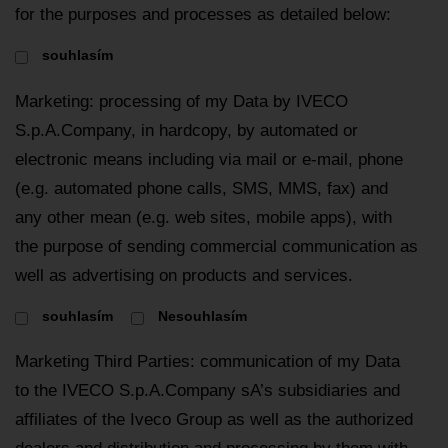
for the purposes and processes as detailed below:
souhlasím
Marketing: processing of my Data by IVECO
S.p.A.Company, in hardcopy, by automated or
electronic means including via mail or e-mail, phone
(e.g. automated phone calls, SMS, MMS, fax) and
any other mean (e.g. web sites, mobile apps), with
the purpose of sending commercial communication as
well as advertising on products and services.
souhlasím
Nesouhlasím
Marketing Third Parties: communication of my Data
to the IVECO S.p.A.Company sA’s subsidiaries and
affiliates of the Iveco Group as well as the authorized