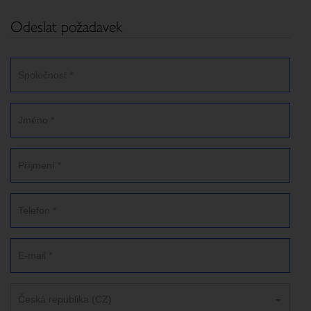
Odeslat požadavek
Česká republika (CZ)