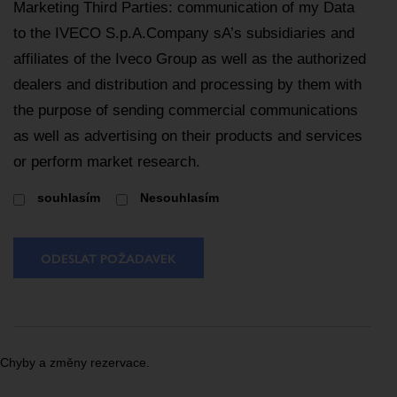
Marketing Third Parties: communication of my Data
to the IVECO S.p.A.Company sA’s subsidiaries and
affiliates of the Iveco Group as well as the authorized
dealers and distribution and processing by them with
the purpose of sending commercial communications
as well as advertising on their products and services
or perform market research.
souhlasím
Nesouhlasím
ODESLAT POŽADAVEK
Chyby a změny rezervace.