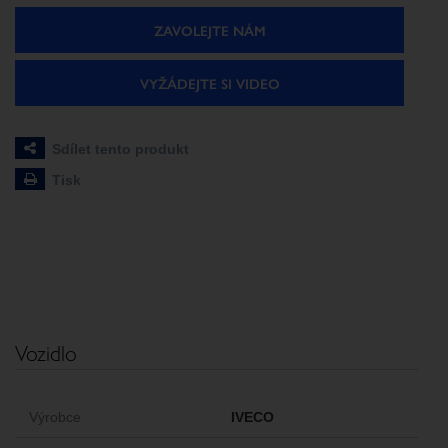
ZAVOLEJTE NÁM
VYŽÁDEJTE SI VIDEO
Sdílet tento produkt
Tisk
Vozidlo
Výrobce
IVECO