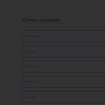
Odeslat požadavek