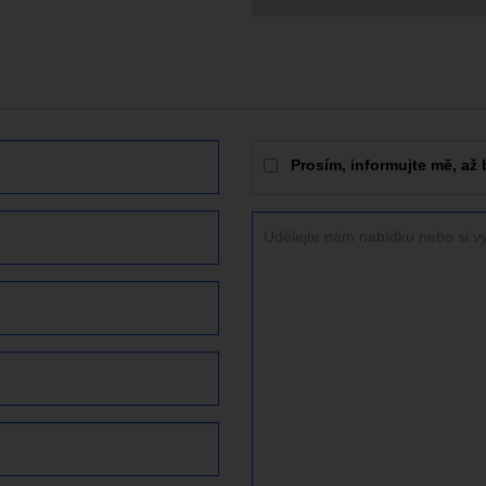
Prosím, informujte mě, až 