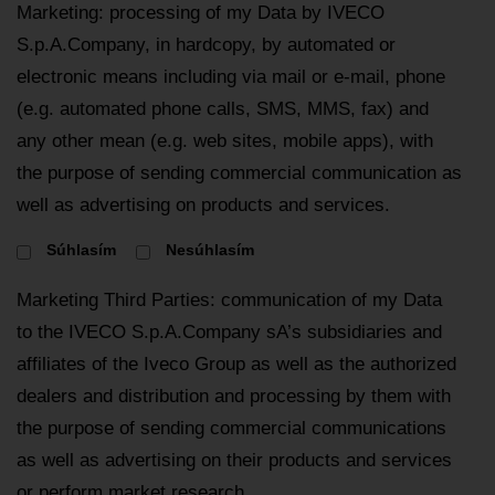
Marketing: processing of my Data by IVECO
S.p.A.Company, in hardcopy, by automated or
electronic means including via mail or e-mail, phone
(e.g. automated phone calls, SMS, MMS, fax) and
any other mean (e.g. web sites, mobile apps), with
the purpose of sending commercial communication as
well as advertising on products and services.
Súhlasím
Nesúhlasím
Marketing Third Parties: communication of my Data
to the IVECO S.p.A.Company sA’s subsidiaries and
affiliates of the Iveco Group as well as the authorized
dealers and distribution and processing by them with
the purpose of sending commercial communications
as well as advertising on their products and services
or perform market research.