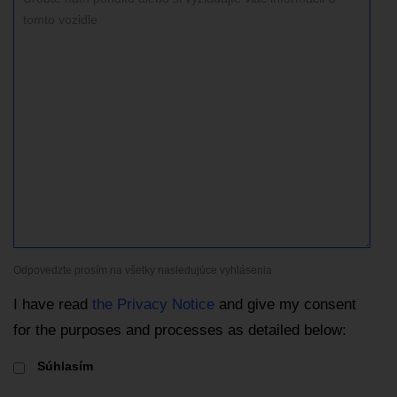
Odpovedzte prosím na všetky nasledujúce vyhlásenia
I have read
the Privacy Notice
and give my consent
for the purposes and processes as detailed below:
Súhlasím