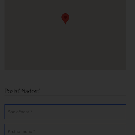
Poslať žiadosť