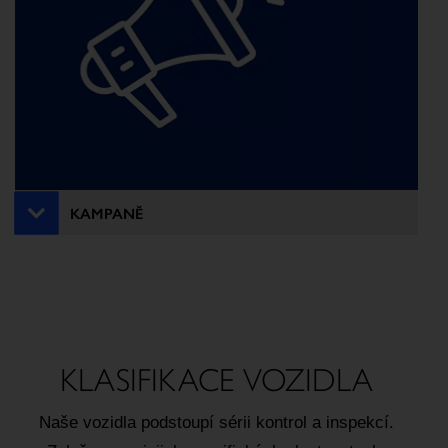
KAMPANĚ
KLASIFIKACE VOZIDLA
Naše vozidla podstoupí sérii kontrol a inspekcí.