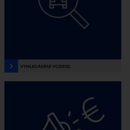
VYHLEDÁVÁNÍ VOZIDEL