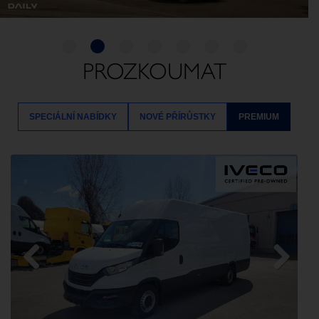
PROZKOUMAT
SPECIÁLNÍ NABÍDKY
NOVÉ PŘÍRŮSTKY
PREMIUM
Previous
Next