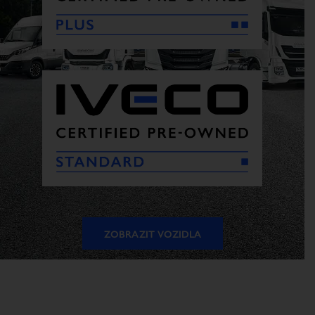
ZOBRAZIT VOZIDLA