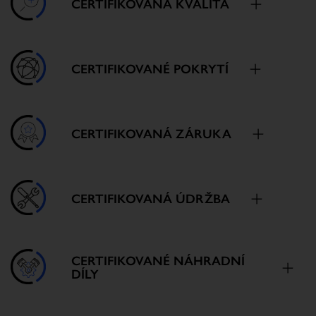
CERTIFIKOVANÁ KVALITA
CERTIFIKOVANÉ POKRYTÍ
CERTIFIKOVANÁ ZÁRUKA
CERTIFIKOVANÁ ÚDRŽBA
CERTIFIKOVANÉ NÁHRADNÍ
DÍLY