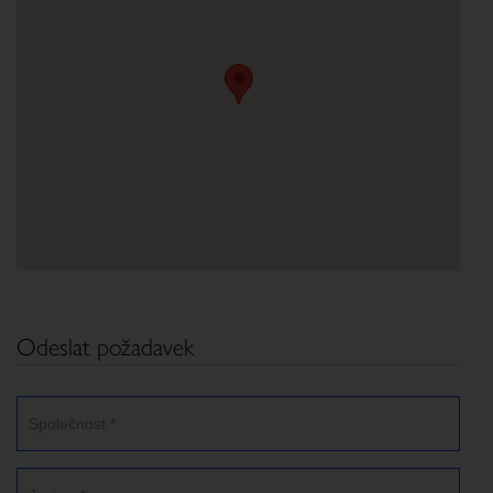
Odeslat požadavek