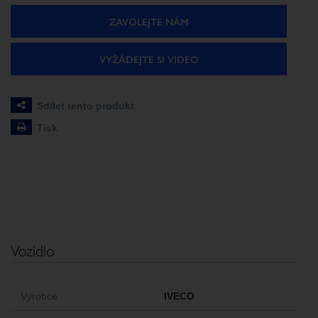
ZAVOLEJTE NÁM
VYŽÁDEJTE SI VIDEO
Sdílet tento produkt
Tisk
Vozidlo
Výrobce
IVECO