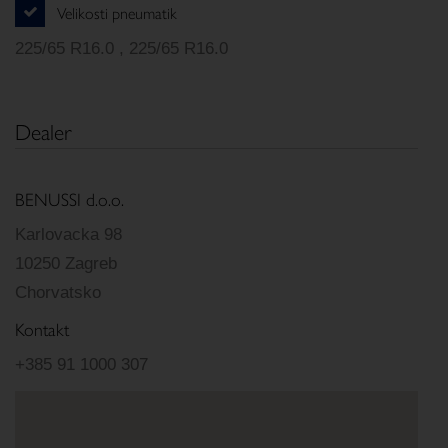
Velikosti pneumatik
225/65 R16.0 , 225/65 R16.0
Dealer
BENUSSI d.o.o.
Karlovacka 98
10250 Zagreb
Chorvatsko
Kontakt
+385 91 1000 307