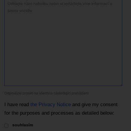
Odpovězte prosím na všechna následující prohlášení
I have read
the Privacy Notice
and give my consent
for the purposes and processes as detailed below:
souhlasím