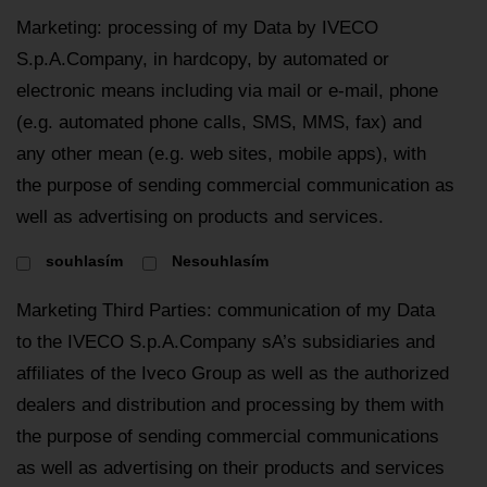
Marketing: processing of my Data by IVECO
S.p.A.Company, in hardcopy, by automated or
electronic means including via mail or e-mail, phone
(e.g. automated phone calls, SMS, MMS, fax) and
any other mean (e.g. web sites, mobile apps), with
the purpose of sending commercial communication as
well as advertising on products and services.
souhlasím
Nesouhlasím
Marketing Third Parties: communication of my Data
to the IVECO S.p.A.Company sA’s subsidiaries and
affiliates of the Iveco Group as well as the authorized
dealers and distribution and processing by them with
the purpose of sending commercial communications
as well as advertising on their products and services